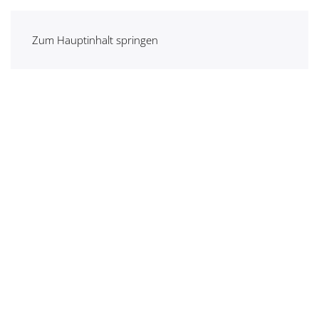
Zum Hauptinhalt springen